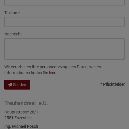
Telefon
Nachricht
Wir verarbeiten Ihre personenbezogenen Daten, weitere
Informationen finden Sie
hier
.
* Pflichtfelder
Senden
Treuhandreal e.U.
Hauptstrasse 26/1
2551 Enzesfeld
Ing. Michael Posch