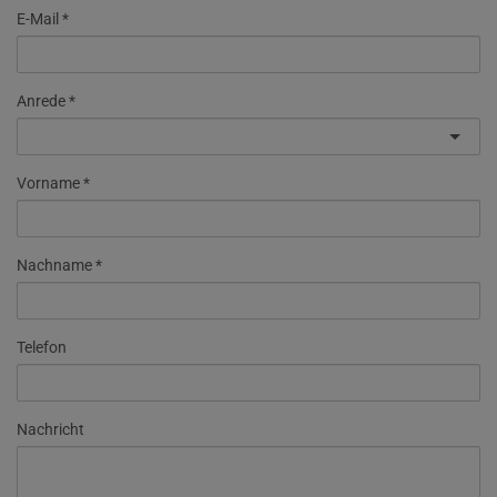
E-Mail
Anrede
Vorname
Nachname
Telefon
Nachricht